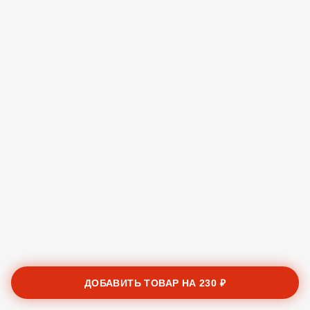
ДОБАВИТЬ ТОВАР НА
230 ₽